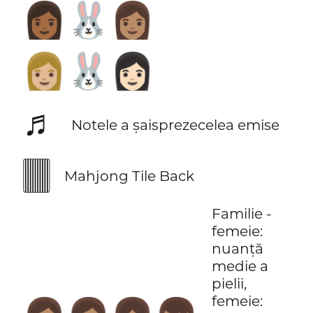
👩🏾‍🐰‍👩🏽
👩🏼‍🐰‍👩🏻
♬
Notele a șaisprezecelea emise
🀫
Mahjong Tile Back
Familie -
femeie:
nuanță
medie a
pielii,
femeie: