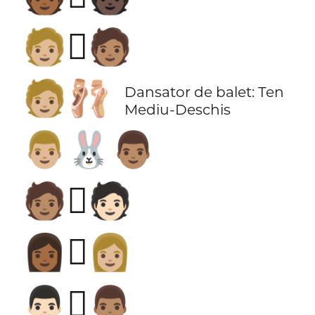
🧑🏼‍🫯‍🧑🏽
🧑🏼‍🩰
Dansator de balet: Ten
Mediu-Deschis
👨🏼‍🐰‍👨🏽
🧑🏽‍🫯‍🧑🏻
👩🏾‍🫯‍👩🏼
👨🏻‍🫯‍👨🏽