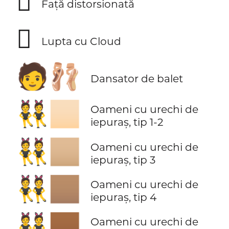
🫪
Față distorsionată
🫯
Lupta cu Cloud
🧑‍🩰
Dansator de balet
👯🏻
Oameni cu urechi de
iepuraș, tip 1-2
👯🏼
Oameni cu urechi de
iepuraș, tip 3
👯🏽
Oameni cu urechi de
iepuraș, tip 4
👯🏾
Oameni cu urechi de