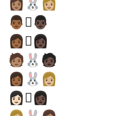
👩🏽‍🐰‍👩🏼
👨🏾‍🫯‍👨🏿
👩🏾‍🫯‍👩🏿
🧑🏽‍🐰‍🧑🏿
👩🏾‍🐰‍👩🏼
👩🏻‍🫯‍👩🏿