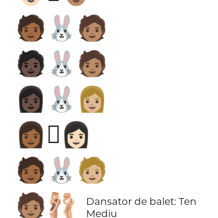
🧑🏾‍🐰‍🧑🏽
🧑🏿‍🐰‍🧑🏽
👩🏿‍🐰‍👩🏼
👩🏾‍🫯‍👩🏻
🧑🏾‍🐰‍🧑🏼
🧑🏽‍🩰
Dansator de balet: Ten
Mediu