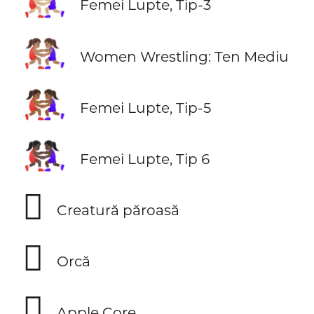
🤼🏼‍♀️
Femei Lupte, Tip-3
🤼🏽‍♀️
Women Wrestling: Ten Mediu
🤼🏾‍♀️
Femei Lupte, Tip-5
🤼🏿‍♀️
Femei Lupte, Tip 6
🫈
Creatură păroasă
🫍
Orcă
🫝
Apple Core