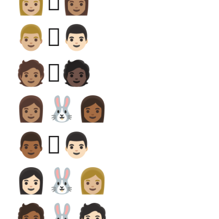
👩🏼‍🫯‍👩🏽
👨🏼‍🫯‍👨🏻
🧑🏽‍🫯‍🧑🏿
👩🏽‍🐰‍👩🏾
👨🏾‍🫯‍👨🏻
👩🏻‍🐰‍👩🏼
🧑🏾‍🐰‍🧑🏻