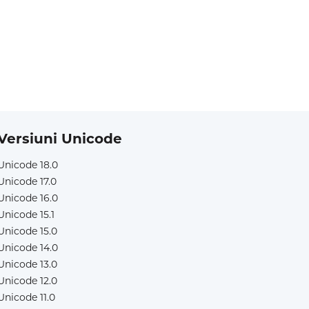
Versiuni Unicode
Unicode 18.0
Unicode 17.0
Unicode 16.0
Unicode 15.1
Unicode 15.0
Unicode 14.0
Unicode 13.0
Unicode 12.0
Unicode 11.0