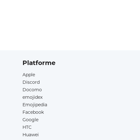
Platforme
Apple
Discord
Docomo
emojidex
Emojipedia
Facebook
Google
HTC
Huawei