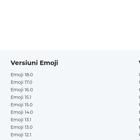
Versiuni Emoji
Emoji 18.0
Emoji 17.0
Emoji 16.0
Emoji 15.1
Emoji 15.0
Emoji 14.0
Emoji 13.1
Emoji 13.0
Emoji 12.1