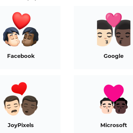
Facebook
Google
JoyPixels
Microsoft