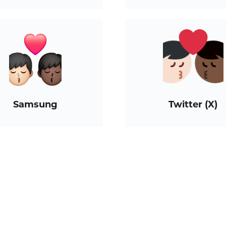
Samsung
Twitter (X)