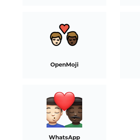
OpenMoji
WhatsApp