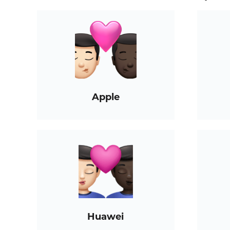
Apple
Huawei