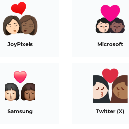
JoyPixels
Microsoft
Samsung
Twitter (X)