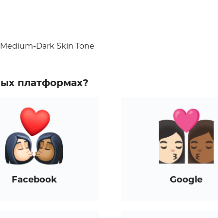
, Medium-Dark Skin Tone
зных платформах?
Facebook
Google