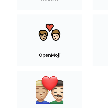
OpenMoji