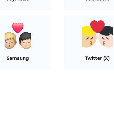
Samsung
Twitter (X)