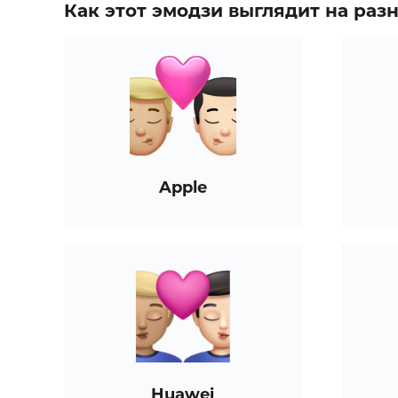
Как этот эмодзи выглядит на ра
Apple
Huawei