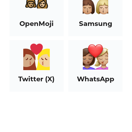
OpenMoji
Samsung
Twitter (X)
WhatsApp