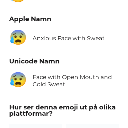
Apple Namn
😰
Anxious Face with Sweat
Unicode Namn
😰
Face with Open Mouth and
Cold Sweat
Hur ser denna emoji ut på olika
plattformar?