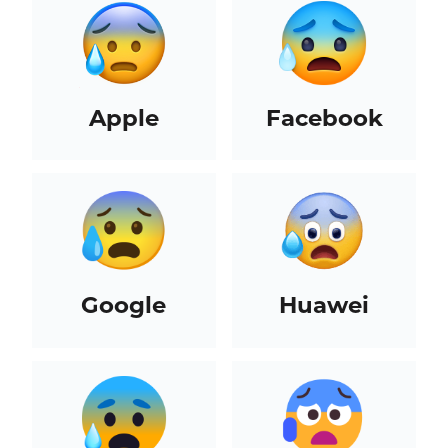
Apple
Facebook
Google
Huawei