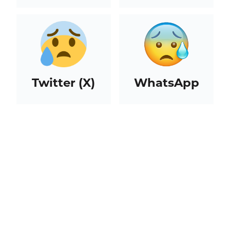
Twitter (X)
WhatsApp