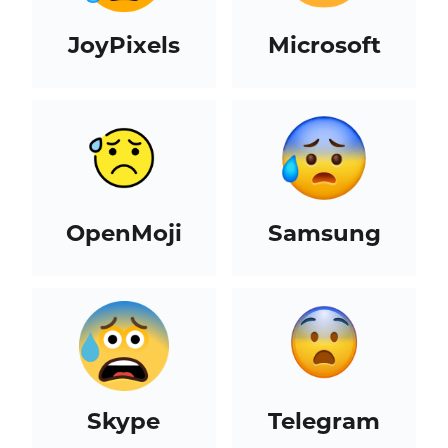
JoyPixels
Microsoft
OpenMoji
Samsung
Skype
Telegram