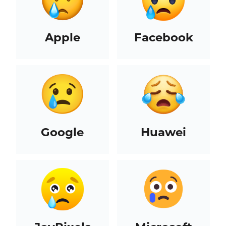
Apple
Facebook
Google
Huawei