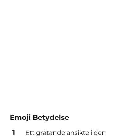
Emoji Betydelse
1
Ett gråtande ansikte i den