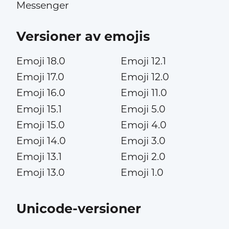
Messenger
Versioner av emojis
Emoji 18.0
Emoji 12.1
Emoji 17.0
Emoji 12.0
Emoji 16.0
Emoji 11.0
Emoji 15.1
Emoji 5.0
Emoji 15.0
Emoji 4.0
Emoji 14.0
Emoji 3.0
Emoji 13.1
Emoji 2.0
Emoji 13.0
Emoji 1.0
Unicode-versioner