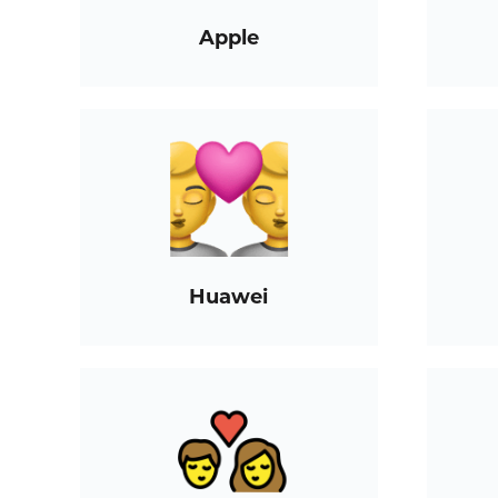
Apple
Huawei