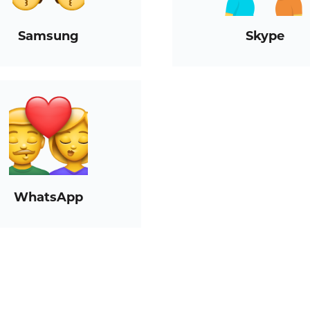
Samsung
Skype
WhatsApp