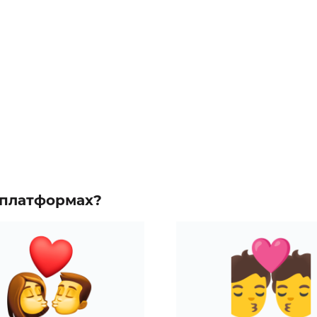
х платформах?