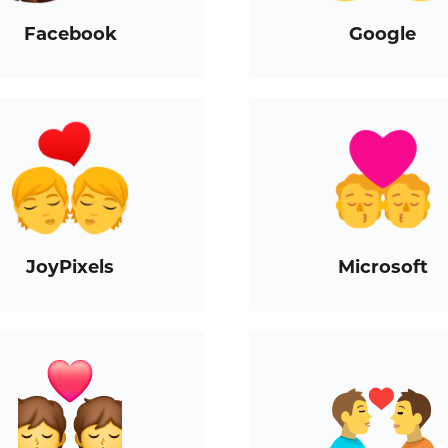
Facebook
Google
JoyPixels
Microsoft