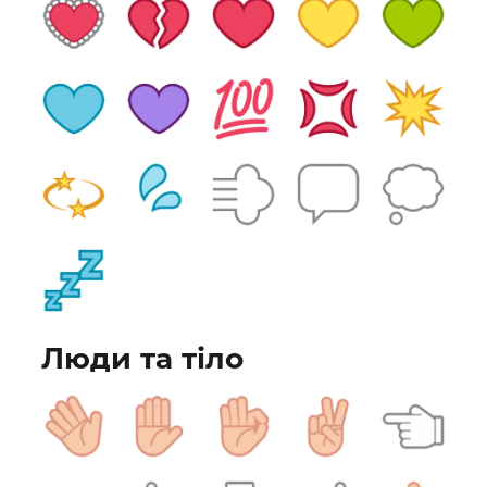
Люди та тіло