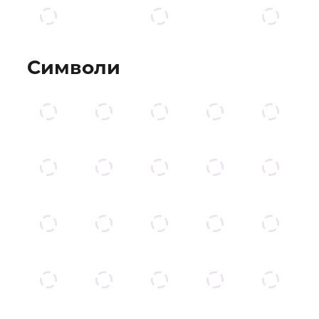
Символи