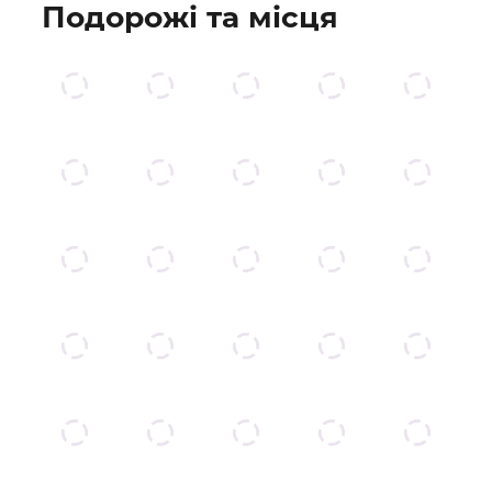
Подорожі та місця