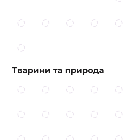
Тварини та природа