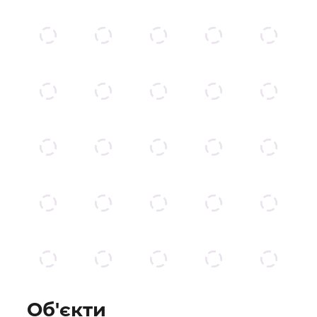
Об'єкти