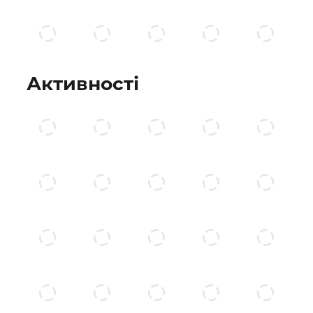
Активності