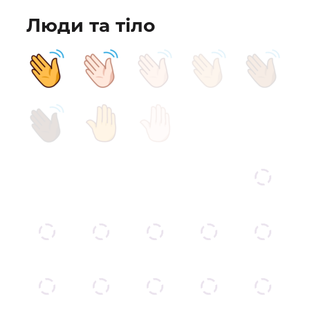
Люди та тіло