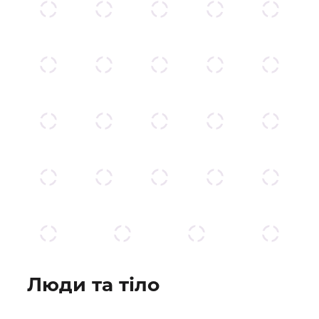
Люди та тіло