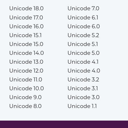
Unicode 18.0
Unicode 7.0
Unicode 17.0
Unicode 6.1
Unicode 16.0
Unicode 6.0
Unicode 15.1
Unicode 5.2
Unicode 15.0
Unicode 5.1
Unicode 14.0
Unicode 5.0
Unicode 13.0
Unicode 4.1
Unicode 12.0
Unicode 4.0
Unicode 11.0
Unicode 3.2
Unicode 10.0
Unicode 3.1
Unicode 9.0
Unicode 3.0
Unicode 8.0
Unicode 1.1