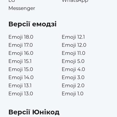
LG
WhatsApp
Messenger
Версії емодзі
Emoji 18.0
Emoji 12.1
Emoji 17.0
Emoji 12.0
Emoji 16.0
Emoji 11.0
Emoji 15.1
Emoji 5.0
Emoji 15.0
Emoji 4.0
Emoji 14.0
Emoji 3.0
Emoji 13.1
Emoji 2.0
Emoji 13.0
Emoji 1.0
Версії Юнікод