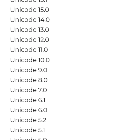
Unicode 15.0
Unicode 14.0
Unicode 13.0
Unicode 12.0
Unicode 11.0
Unicode 10.0
Unicode 9.0
Unicode 8.0
Unicode 7.0
Unicode 6.1
Unicode 6.0
Unicode 5.2
Unicode 5.1
Unicode 5.0