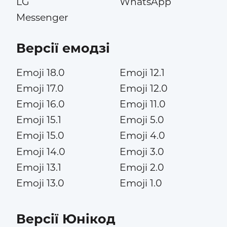
LG
WhatsApp
Messenger
Версії емодзі
Emoji 18.0
Emoji 12.1
Emoji 17.0
Emoji 12.0
Emoji 16.0
Emoji 11.0
Emoji 15.1
Emoji 5.0
Emoji 15.0
Emoji 4.0
Emoji 14.0
Emoji 3.0
Emoji 13.1
Emoji 2.0
Emoji 13.0
Emoji 1.0
Версії Юнікод