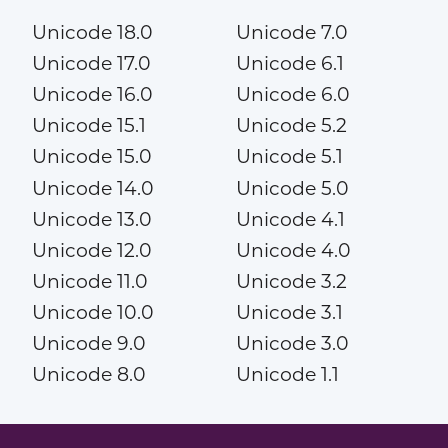
Unicode 18.0
Unicode 7.0
Unicode 17.0
Unicode 6.1
Unicode 16.0
Unicode 6.0
Unicode 15.1
Unicode 5.2
Unicode 15.0
Unicode 5.1
Unicode 14.0
Unicode 5.0
Unicode 13.0
Unicode 4.1
Unicode 12.0
Unicode 4.0
Unicode 11.0
Unicode 3.2
Unicode 10.0
Unicode 3.1
Unicode 9.0
Unicode 3.0
Unicode 8.0
Unicode 1.1