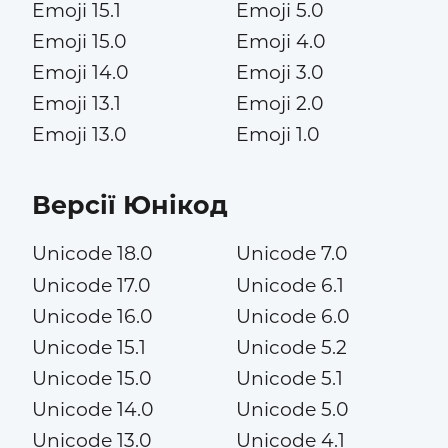
Emoji 15.1
Emoji 5.0
Emoji 15.0
Emoji 4.0
Emoji 14.0
Emoji 3.0
Emoji 13.1
Emoji 2.0
Emoji 13.0
Emoji 1.0
Версії Юнікод
Unicode 18.0
Unicode 7.0
Unicode 17.0
Unicode 6.1
Unicode 16.0
Unicode 6.0
Unicode 15.1
Unicode 5.2
Unicode 15.0
Unicode 5.1
Unicode 14.0
Unicode 5.0
Unicode 13.0
Unicode 4.1