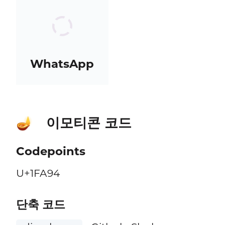
WhatsApp
이모티콘 코드
🪔
Codepoints
U+1FA94
단축 코드