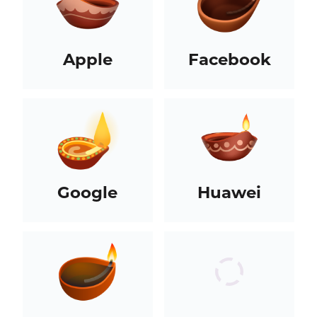
Apple
Facebook
Google
Huawei