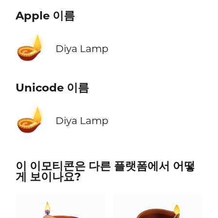
Apple 이름
🪔
Diya Lamp
Unicode 이름
🪔
Diya Lamp
이 이모티콘은 다른 플랫폼에서 어떻
게 보이나요?