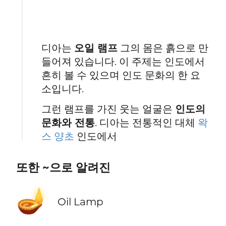
디아는
오일 램프
그의 몸은 흙으로 만
들어져 있습니다. 이 주제는 인도에서
흔히 볼 수 있으며 인도 문화의 한 요
소입니다.
그런 램프를 가진 웃는 얼굴은
인도의
문화와 전통
. 디아는 전통적인 대체
왁
스 양초
인도에서
또한 ~으로 알려진
🪔
Oil Lamp