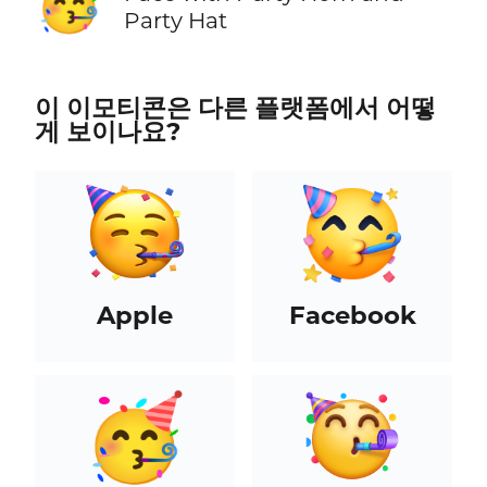
🥳
Party Hat
이 이모티콘은 다른 플랫폼에서 어떻
게 보이나요?
Apple
Facebook