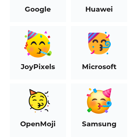
Google
Huawei
JoyPixels
Microsoft
OpenMoji
Samsung