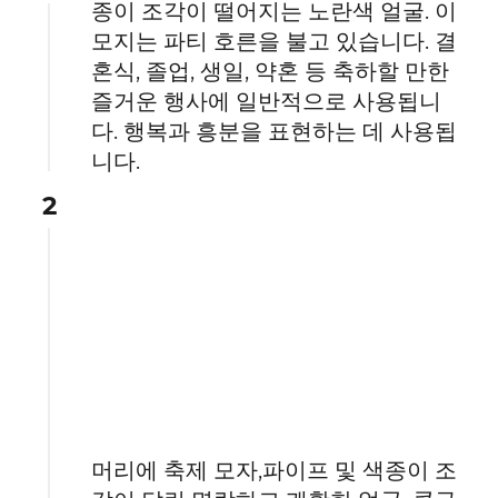
종이 조각이 떨어지는 노란색 얼굴. 이
모지는 파티 호른을 불고 있습니다. 결
혼식, 졸업, 생일, 약혼 등 축하할 만한
즐거운 행사에 일반적으로 사용됩니
다. 행복과 흥분을 표현하는 데 사용됩
니다.
2
머리에 축제 모자,파이프 및 색종이 조