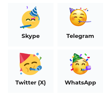
Skype
Telegram
Twitter (X)
WhatsApp