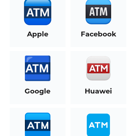
Apple
Facebook
Google
Huawei