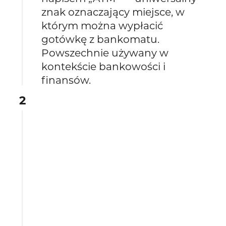
znak oznaczający miejsce, w
którym można wypłacić
gotówkę z bankomatu.
Powszechnie używany w
kontekście bankowości i
finansów.
2