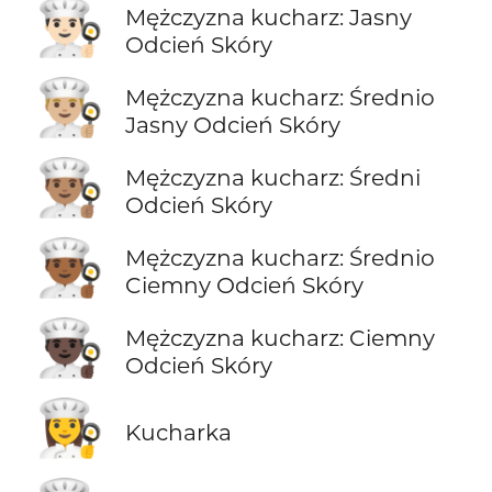
👨🏻‍🍳
Mężczyzna kucharz: Jasny
Odcień Skóry
👨🏼‍🍳
Mężczyzna kucharz: Średnio
Jasny Odcień Skóry
👨🏽‍🍳
Mężczyzna kucharz: Średni
Odcień Skóry
👨🏾‍🍳
Mężczyzna kucharz: Średnio
Ciemny Odcień Skóry
👨🏿‍🍳
Mężczyzna kucharz: Ciemny
Odcień Skóry
👩‍🍳
Kucharka