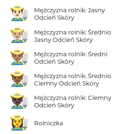
👨🏻‍🌾
Mężczyzna rolnik: Jasny
Odcień Skóry
👨🏼‍🌾
Mężczyzna rolnik: Średnio
Jasny Odcień Skóry
👨🏽‍🌾
Mężczyzna rolnik: Średni
Odcień Skóry
👨🏾‍🌾
Mężczyzna rolnik: Średnio
Ciemny Odcień Skóry
👨🏿‍🌾
Mężczyzna rolnik: Ciemny
Odcień Skóry
👩‍🌾
Rolniczka