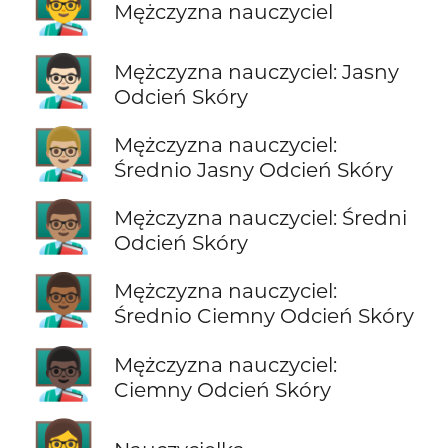
👨‍🏫
Mężczyzna nauczyciel
👨🏻‍🏫
Mężczyzna nauczyciel: Jasny
Odcień Skóry
👨🏼‍🏫
Mężczyzna nauczyciel:
Średnio Jasny Odcień Skóry
👨🏽‍🏫
Mężczyzna nauczyciel: Średni
Odcień Skóry
👨🏾‍🏫
Mężczyzna nauczyciel:
Średnio Ciemny Odcień Skóry
👨🏿‍🏫
Mężczyzna nauczyciel:
Ciemny Odcień Skóry
👩‍🏫