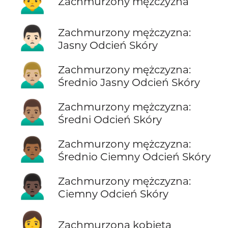
Zachmurzony mężczyzna
🙍🏻‍♂️
Zachmurzony mężczyzna:
Jasny Odcień Skóry
🙍🏼‍♂️
Zachmurzony mężczyzna:
Średnio Jasny Odcień Skóry
🙍🏽‍♂️
Zachmurzony mężczyzna:
Średni Odcień Skóry
🙍🏾‍♂️
Zachmurzony mężczyzna:
Średnio Ciemny Odcień Skóry
🙍🏿‍♂️
Zachmurzony mężczyzna:
Ciemny Odcień Skóry
🙍‍♀️
Zachmurzona kobieta