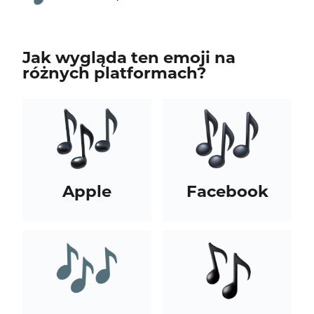
Jak wygląda ten emoji na
różnych platformach?
Apple
Facebook