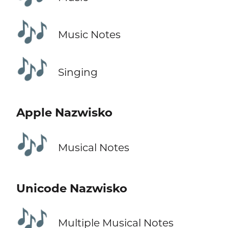
🎶
Music Notes
🎶
Singing
Apple Nazwisko
🎶
Musical Notes
Unicode Nazwisko
🎶
Multiple Musical Notes