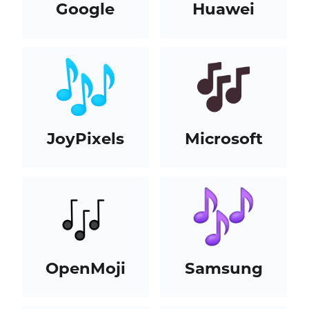
Google
Huawei
JoyPixels
Microsoft
OpenMoji
Samsung