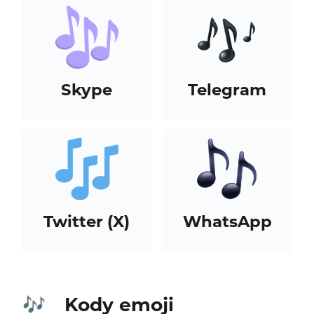
Skype
Telegram
Twitter (X)
WhatsApp
Kody emoji
🎶