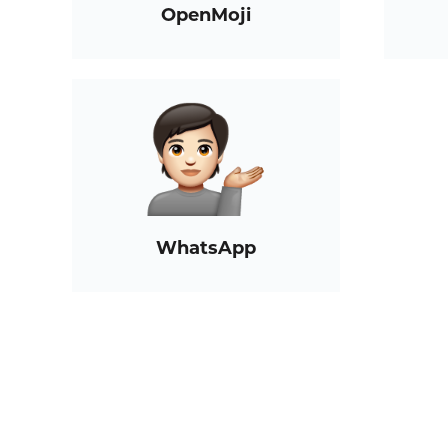
OpenMoji
WhatsApp