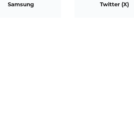
Samsung
Twitter (X)