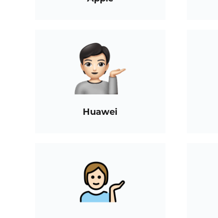
Huawei