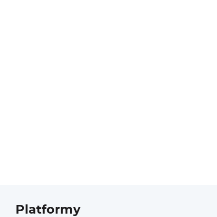
Platformy