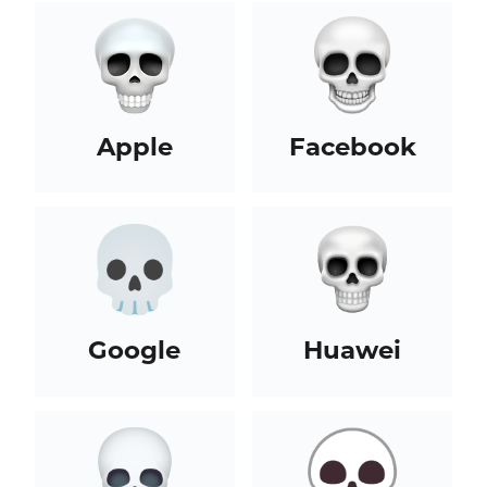
Apple
Facebook
Google
Huawei