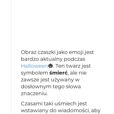
Obraz czaszki jako emoji jest
bardzo aktualny podczas
Halloween
🎃. Ten twarz jest
symbolem
śmierć
, ale nie
zawsze jest używany w
dosłownym tego słowa
znaczeniu.
Czasami taki uśmiech jest
wstawiany do wiadomości, aby