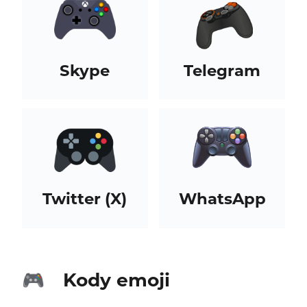
Skype
Telegram
Twitter (X)
WhatsApp
Kody emoji
🎮