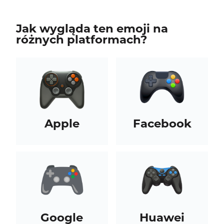
Jak wygląda ten emoji na
różnych platformach?
Apple
Facebook
Google
Huawei