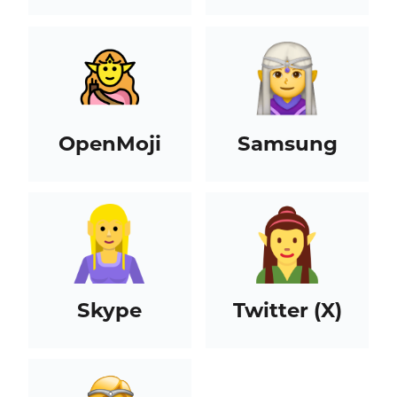
OpenMoji
Samsung
Skype
Twitter (X)