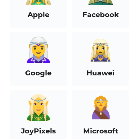
Apple
Facebook
Google
Huawei
JoyPixels
Microsoft