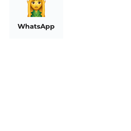
WhatsApp