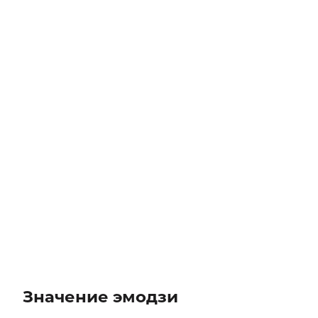
Значение эмодзи