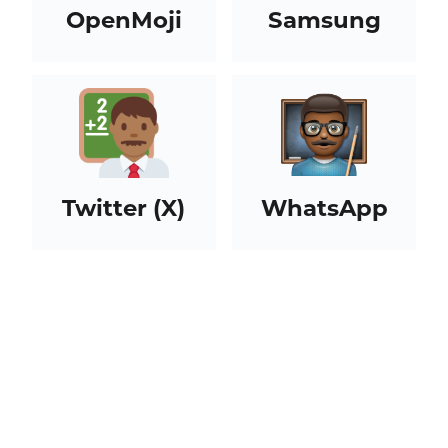
OpenMoji
Samsung
Twitter (X)
WhatsApp