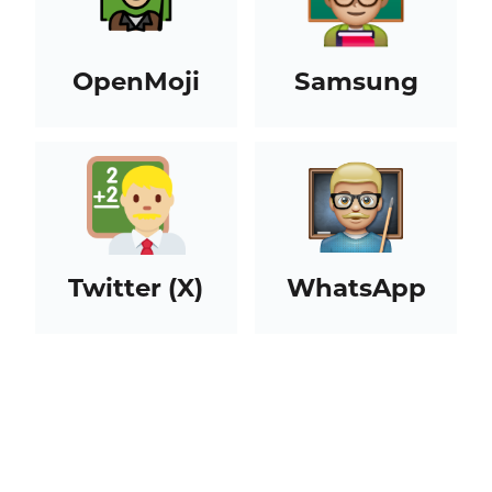
OpenMoji
Samsung
Twitter (X)
WhatsApp