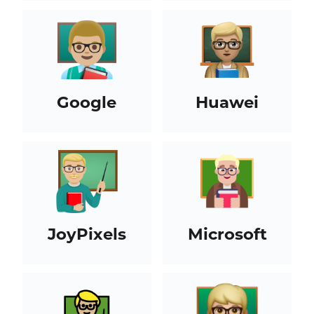
Google
Huawei
JoyPixels
Microsoft