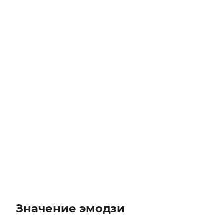
Значение эмодзи