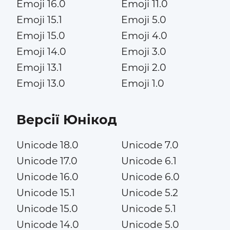
Emoji 16.0
Emoji 11.0
Emoji 15.1
Emoji 5.0
Emoji 15.0
Emoji 4.0
Emoji 14.0
Emoji 3.0
Emoji 13.1
Emoji 2.0
Emoji 13.0
Emoji 1.0
Версії Юнікод
Unicode 18.0
Unicode 7.0
Unicode 17.0
Unicode 6.1
Unicode 16.0
Unicode 6.0
Unicode 15.1
Unicode 5.2
Unicode 15.0
Unicode 5.1
Unicode 14.0
Unicode 5.0