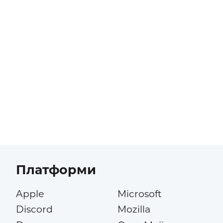
Платформи
Apple
Microsoft
Discord
Mozilla