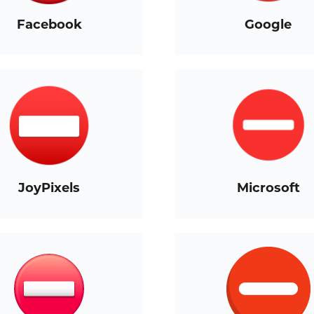
Facebook
Google
JoyPixels
Microsoft