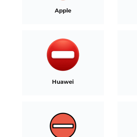
Apple
Huawei