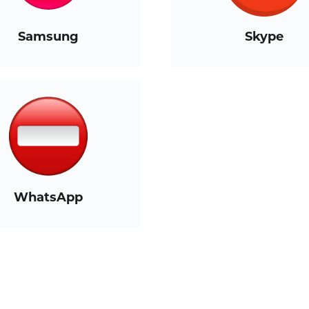
Samsung
Skype
WhatsApp