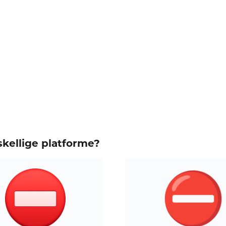
kellige platforme?