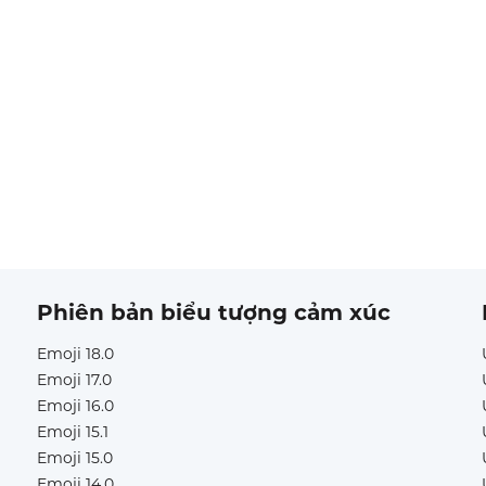
Phiên bản biểu tượng cảm xúc
Emoji 18.0
Emoji 17.0
Emoji 16.0
Emoji 15.1
Emoji 15.0
Emoji 14.0