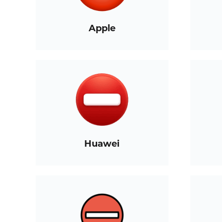
Apple
Huawei