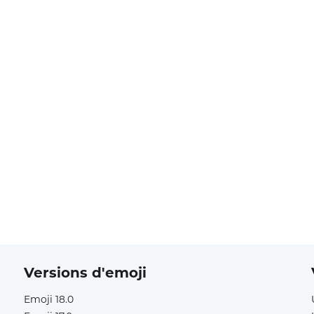
Versions d'emoji
Emoji 18.0