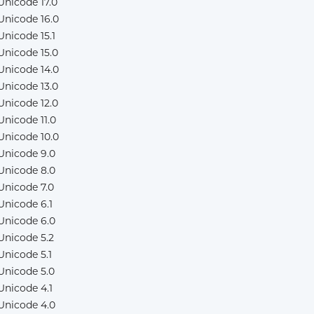
Unicode 17.0
Unicode 16.0
Unicode 15.1
Unicode 15.0
Unicode 14.0
Unicode 13.0
Unicode 12.0
Unicode 11.0
Unicode 10.0
Unicode 9.0
Unicode 8.0
Unicode 7.0
Unicode 6.1
Unicode 6.0
Unicode 5.2
Unicode 5.1
Unicode 5.0
Unicode 4.1
Unicode 4.0