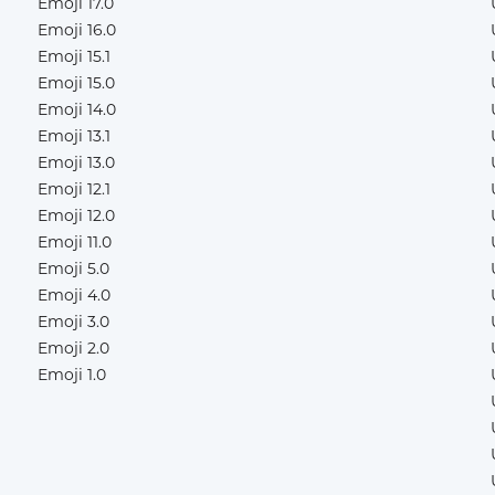
Emoji 17.0
Emoji 16.0
Emoji 15.1
Emoji 15.0
Emoji 14.0
Emoji 13.1
Emoji 13.0
Emoji 12.1
Emoji 12.0
Emoji 11.0
Emoji 5.0
Emoji 4.0
Emoji 3.0
Emoji 2.0
Emoji 1.0