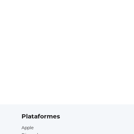
Plataformes
Apple