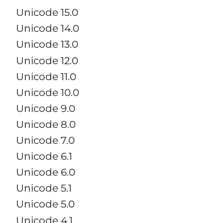
Unicode 15.0
Unicode 14.0
Unicode 13.0
Unicode 12.0
Unicode 11.0
Unicode 10.0
Unicode 9.0
Unicode 8.0
Unicode 7.0
Unicode 6.1
Unicode 6.0
Unicode 5.1
Unicode 5.0
Unicode 4.1