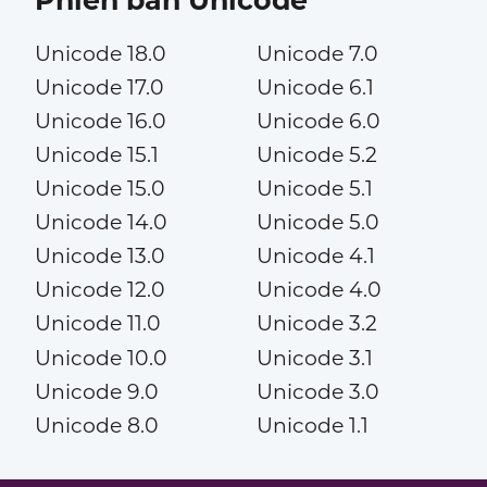
Phiên bản Unicode
Unicode 18.0
Unicode 7.0
Unicode 17.0
Unicode 6.1
Unicode 16.0
Unicode 6.0
Unicode 15.1
Unicode 5.2
Unicode 15.0
Unicode 5.1
Unicode 14.0
Unicode 5.0
Unicode 13.0
Unicode 4.1
Unicode 12.0
Unicode 4.0
Unicode 11.0
Unicode 3.2
Unicode 10.0
Unicode 3.1
Unicode 9.0
Unicode 3.0
Unicode 8.0
Unicode 1.1