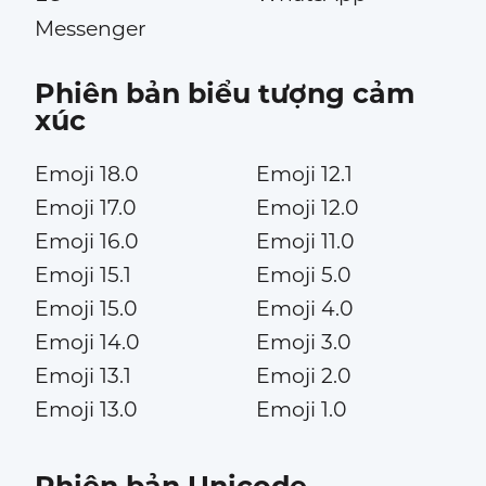
Messenger
Phiên bản biểu tượng cảm
xúc
Emoji 18.0
Emoji 12.1
Emoji 17.0
Emoji 12.0
Emoji 16.0
Emoji 11.0
Emoji 15.1
Emoji 5.0
Emoji 15.0
Emoji 4.0
Emoji 14.0
Emoji 3.0
Emoji 13.1
Emoji 2.0
Emoji 13.0
Emoji 1.0