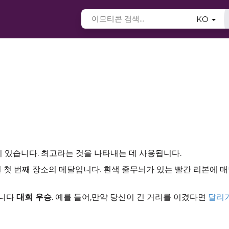
KO
이 있습니다. 최고라는 것을 나타내는 데 사용됩니다.
 첫 번째 장소의 메달입니다. 흰색 줄무늬가 있는 빨간 리본에 
습니다
대회 우승
. 예를 들어,만약 당신이 긴 거리를 이겼다면
달리