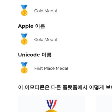
🥇
Gold Medal
Apple 이름
🥇
Gold Medal
Unicode 이름
🥇
First Place Medal
이 이모티콘은 다른 플랫폼에서 어떻게 보