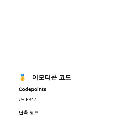
이모티콘 코드
🥇
Codepoints
U+1F947
단축 코드