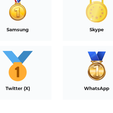
Samsung
Skype
Twitter (X)
WhatsApp