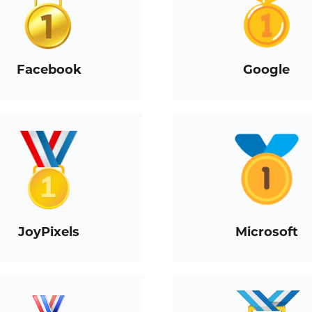
Facebook
Google
JoyPixels
Microsoft