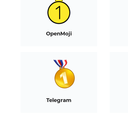
OpenMoji
Telegram