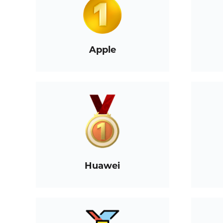
Apple
Huawei