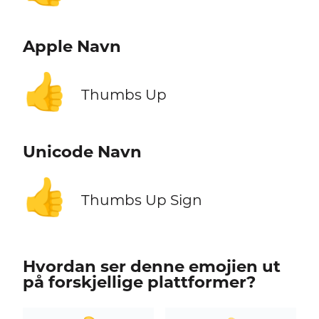
Apple Navn
👍
Thumbs Up
Unicode Navn
👍
Thumbs Up Sign
Hvordan ser denne emojien ut
på forskjellige plattformer?