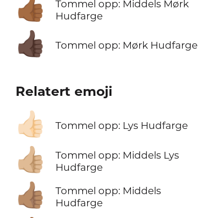
👍🏾
Tommel opp: Middels Mørk
Hudfarge
👍🏿
Tommel opp: Mørk Hudfarge
Relatert emoji
👍🏻
Tommel opp: Lys Hudfarge
👍🏼
Tommel opp: Middels Lys
Hudfarge
👍🏽
Tommel opp: Middels
Hudfarge