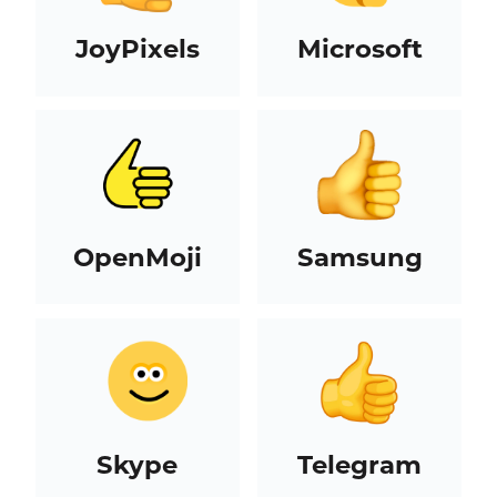
JoyPixels
Microsoft
OpenMoji
Samsung
Skype
Telegram