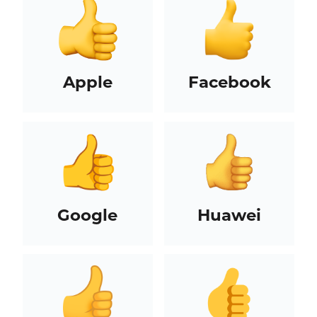
Apple
Facebook
Google
Huawei