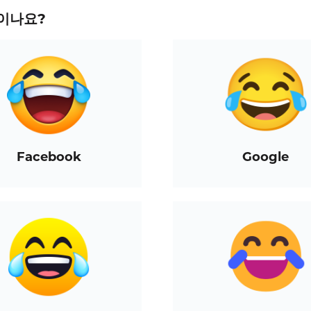
이나요?
Facebook
Google