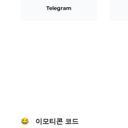
Telegram
이모티콘 코드
😂