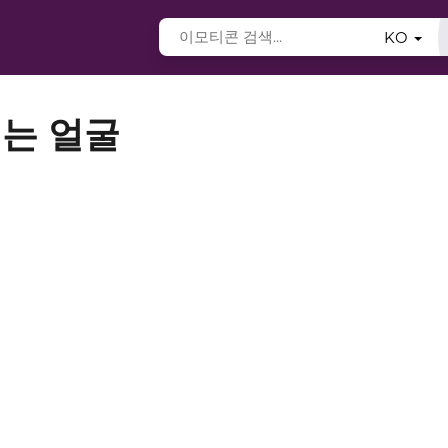
KO
는 얼굴