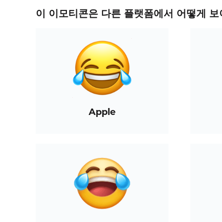
이 이모티콘은 다른 플랫폼에서 어떻게 보
Apple