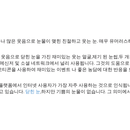
무나 많은 웃음으로 눈물이 맺힌 친절하고 웃는 눈. 매우 유머러스
 웃음으로 닫힌 눈을 가진 재미있는 웃는 얼굴,제기 된 눈썹,두 개
 메신저 및 소셜 네트워크에서 널리 사용됩니다. 그것의 도움으
모티콘을 사용하여 재미있는 이벤트 나 좋은 농담에 대한 반응을 
 플랫폼에서 인터넷 사용자가 가장 자주 사용하는 것으로 인식됩니
고 있습니다.
닫힌 눈
,하지만 기쁨의 눈물이 없습니다. 그 의미에