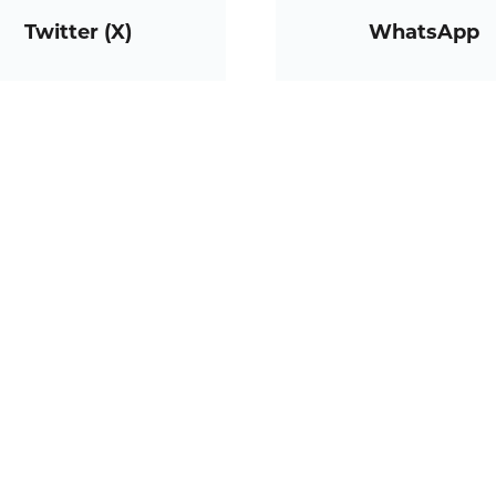
Twitter (X)
WhatsApp