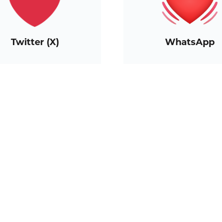
Twitter (X)
WhatsApp