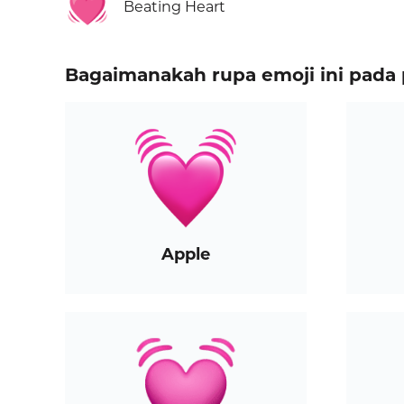
💓
Beating Heart
Bagaimanakah rupa emoji ini pada 
Apple