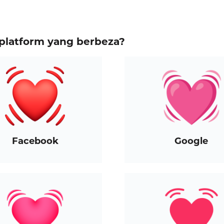
platform yang berbeza?
Facebook
Google