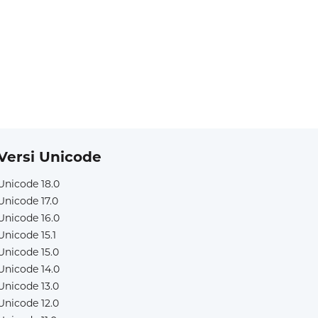
Versi Unicode
Unicode 18.0
Unicode 17.0
Unicode 16.0
Unicode 15.1
Unicode 15.0
Unicode 14.0
Unicode 13.0
Unicode 12.0