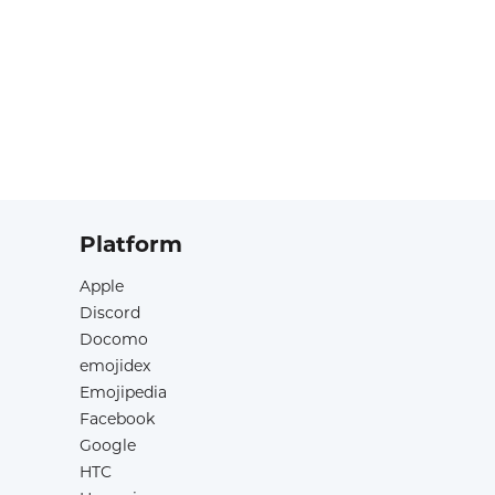
Platform
Apple
Discord
Docomo
emojidex
Emojipedia
Facebook
Google
HTC