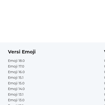
Versi Emoji
Emoji 18.0
Emoji 17.0
Emoji 16.0
Emoji 15.1
Emoji 15.0
Emoji 14.0
Emoji 13.1
Emoji 13.0