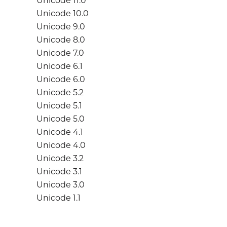
Unicode 11.0
Unicode 10.0
Unicode 9.0
Unicode 8.0
Unicode 7.0
Unicode 6.1
Unicode 6.0
Unicode 5.2
Unicode 5.1
Unicode 5.0
Unicode 4.1
Unicode 4.0
Unicode 3.2
Unicode 3.1
Unicode 3.0
Unicode 1.1