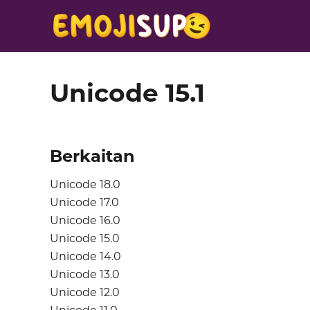
Unicode 15.1
Berkaitan
Unicode 18.0
Unicode 17.0
Unicode 16.0
Unicode 15.0
Unicode 14.0
Unicode 13.0
Unicode 12.0