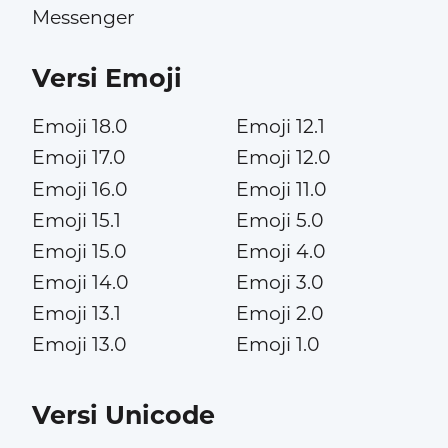
Messenger
Versi Emoji
Emoji 18.0
Emoji 12.1
Emoji 17.0
Emoji 12.0
Emoji 16.0
Emoji 11.0
Emoji 15.1
Emoji 5.0
Emoji 15.0
Emoji 4.0
Emoji 14.0
Emoji 3.0
Emoji 13.1
Emoji 2.0
Emoji 13.0
Emoji 1.0
Versi Unicode