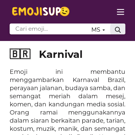
MS
🇧🇷
Karnival
Emoji ini membantu
menggambarkan Karnaval Brazil,
perayaan jalanan, budaya samba, dan
semangat meriah dalam mesej,
komen, dan kandungan media sosial.
Orang ramai menggunakannya
dalam siaran berkaitan parade, tarian,
kostum, muzik, manik, dan semangat