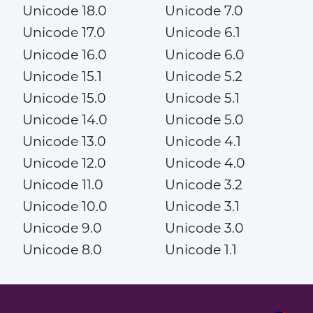
Unicode 18.0
Unicode 7.0
Unicode 17.0
Unicode 6.1
Unicode 16.0
Unicode 6.0
Unicode 15.1
Unicode 5.2
Unicode 15.0
Unicode 5.1
Unicode 14.0
Unicode 5.0
Unicode 13.0
Unicode 4.1
Unicode 12.0
Unicode 4.0
Unicode 11.0
Unicode 3.2
Unicode 10.0
Unicode 3.1
Unicode 9.0
Unicode 3.0
Unicode 8.0
Unicode 1.1