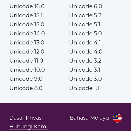
Unicode 16.0
Unicode 6.0
Unicode 15.1
Unicode 5.2
Unicode 15.0
Unicode 5.1
Unicode 14.0
Unicode 5.0
Unicode 13.0
Unicode 4.1
Unicode 12.0
Unicode 4.0
Unicode 11.0
Unicode 3.2
Unicode 10.0
Unicode 3.1
Unicode 9.0
Unicode 3.0
Unicode 8.0
Unicode 1.1
Dasar Privasi
Bahasa Melayu
Hubungi Kami