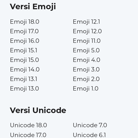
Versi Emoji
Emoji 18.0
Emoji 12.1
Emoji 17.0
Emoji 12.0
Emoji 16.0
Emoji 11.0
Emoji 15.1
Emoji 5.0
Emoji 15.0
Emoji 4.0
Emoji 14.0
Emoji 3.0
Emoji 13.1
Emoji 2.0
Emoji 13.0
Emoji 1.0
Versi Unicode
Unicode 18.0
Unicode 7.0
Unicode 17.0
Unicode 6.1