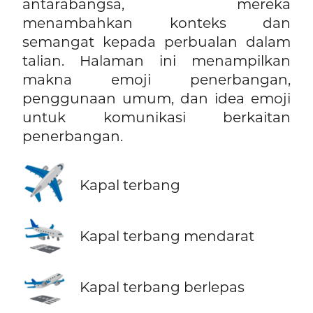
antarabangsa, mereka
menambahkan konteks dan
semangat kepada perbualan dalam
talian. Halaman ini menampilkan
makna emoji penerbangan,
penggunaan umum, dan idea emoji
untuk komunikasi berkaitan
penerbangan.
✈️
Kapal terbang
🛬
Kapal terbang mendarat
🛫
Kapal terbang berlepas