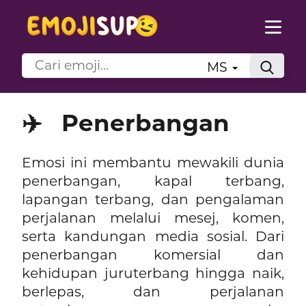
MS
✈️
Penerbangan
Emosi ini membantu mewakili dunia
penerbangan, kapal terbang,
lapangan terbang, dan pengalaman
perjalanan melalui mesej, komen,
serta kandungan media sosial. Dari
penerbangan komersial dan
kehidupan juruterbang hingga naik,
berlepas, dan perjalanan