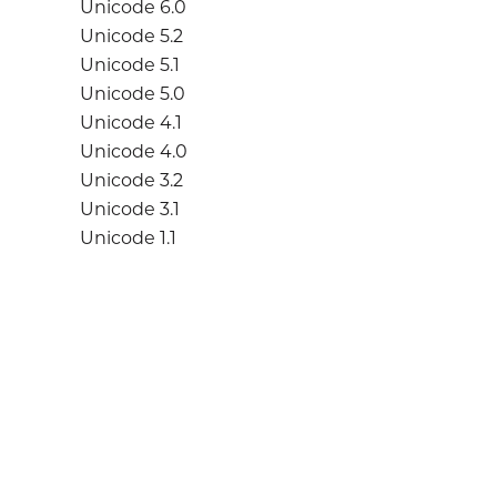
Unicode 6.0
Unicode 5.2
Unicode 5.1
Unicode 5.0
Unicode 4.1
Unicode 4.0
Unicode 3.2
Unicode 3.1
Unicode 1.1