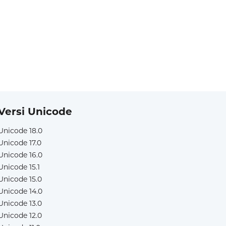
Versi Unicode
Unicode 18.0
Unicode 17.0
Unicode 16.0
Unicode 15.1
Unicode 15.0
Unicode 14.0
Unicode 13.0
Unicode 12.0