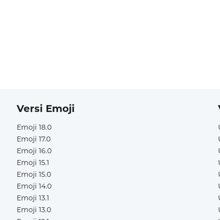
Versi Emoji
Emoji 18.0
Emoji 17.0
Emoji 16.0
Emoji 15.1
Emoji 15.0
Emoji 14.0
Emoji 13.1
Emoji 13.0