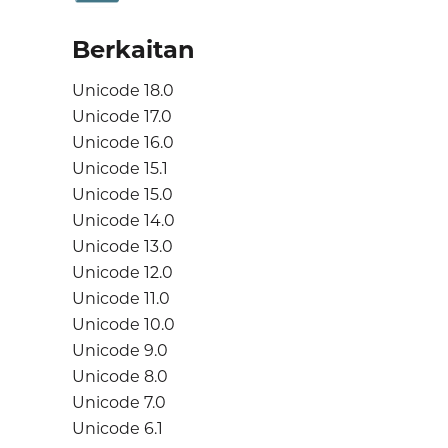
Berkaitan
Unicode 18.0
Unicode 17.0
Unicode 16.0
Unicode 15.1
Unicode 15.0
Unicode 14.0
Unicode 13.0
Unicode 12.0
Unicode 11.0
Unicode 10.0
Unicode 9.0
Unicode 8.0
Unicode 7.0
Unicode 6.1