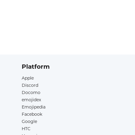
Platform
Apple
Discord
Docomo
emojidex
Emojipedia
Facebook
Google
HTC