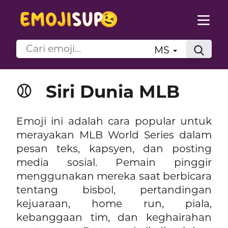
MS
⚾
Siri Dunia MLB
Emoji ini adalah cara popular untuk
merayakan MLB World Series dalam
pesan teks, kapsyen, dan posting
media sosial. Pemain pinggir
menggunakan mereka saat berbicara
tentang bisbol, pertandingan
kejuaraan, home run, piala,
kebanggaan tim, dan keghairahan