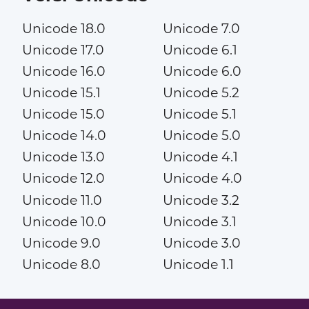
Unicode 18.0
Unicode 7.0
Unicode 17.0
Unicode 6.1
Unicode 16.0
Unicode 6.0
Unicode 15.1
Unicode 5.2
Unicode 15.0
Unicode 5.1
Unicode 14.0
Unicode 5.0
Unicode 13.0
Unicode 4.1
Unicode 12.0
Unicode 4.0
Unicode 11.0
Unicode 3.2
Unicode 10.0
Unicode 3.1
Unicode 9.0
Unicode 3.0
Unicode 8.0
Unicode 1.1