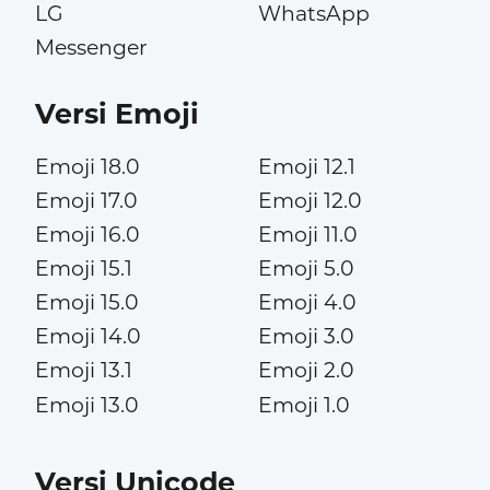
LG
WhatsApp
Messenger
Versi Emoji
Emoji 18.0
Emoji 12.1
Emoji 17.0
Emoji 12.0
Emoji 16.0
Emoji 11.0
Emoji 15.1
Emoji 5.0
Emoji 15.0
Emoji 4.0
Emoji 14.0
Emoji 3.0
Emoji 13.1
Emoji 2.0
Emoji 13.0
Emoji 1.0
Versi Unicode