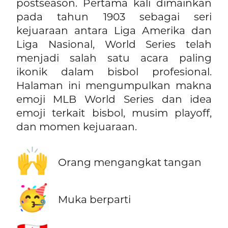
postseason. Pertama kali dimainkan
pada tahun 1903 sebagai seri
kejuaraan antara Liga Amerika dan
Liga Nasional, World Series telah
menjadi salah satu acara paling
ikonik dalam bisbol profesional.
Halaman ini mengumpulkan makna
emoji MLB World Series dan idea
emoji terkait bisbol, musim playoff,
dan momen kejuaraan.
🙌
Orang mengangkat tangan
🥳
Muka berparti