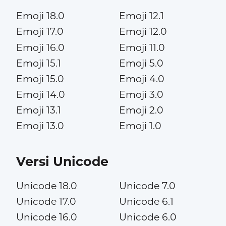
Emoji 18.0
Emoji 12.1
Emoji 17.0
Emoji 12.0
Emoji 16.0
Emoji 11.0
Emoji 15.1
Emoji 5.0
Emoji 15.0
Emoji 4.0
Emoji 14.0
Emoji 3.0
Emoji 13.1
Emoji 2.0
Emoji 13.0
Emoji 1.0
Versi Unicode
Unicode 18.0
Unicode 7.0
Unicode 17.0
Unicode 6.1
Unicode 16.0
Unicode 6.0