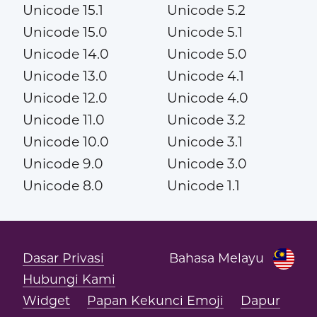
Unicode 15.1
Unicode 5.2
Unicode 15.0
Unicode 5.1
Unicode 14.0
Unicode 5.0
Unicode 13.0
Unicode 4.1
Unicode 12.0
Unicode 4.0
Unicode 11.0
Unicode 3.2
Unicode 10.0
Unicode 3.1
Unicode 9.0
Unicode 3.0
Unicode 8.0
Unicode 1.1
Dasar Privasi
Bahasa Melayu
Hubungi Kami
Widget
Papan Kekunci Emoji
Dapur