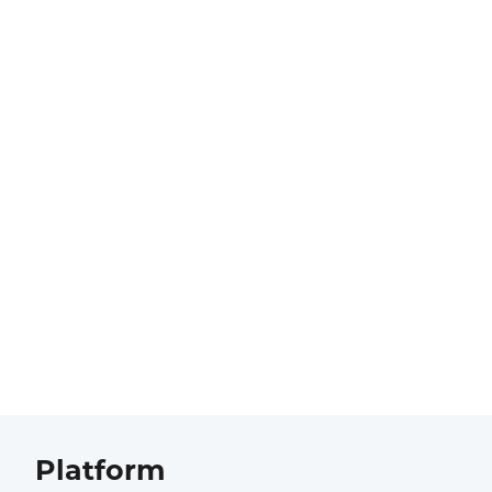
Platform