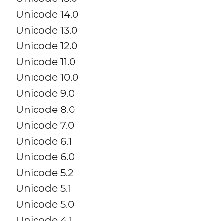
Unicode 14.0
Unicode 13.0
Unicode 12.0
Unicode 11.0
Unicode 10.0
Unicode 9.0
Unicode 8.0
Unicode 7.0
Unicode 6.1
Unicode 6.0
Unicode 5.2
Unicode 5.1
Unicode 5.0
Unicode 4.1