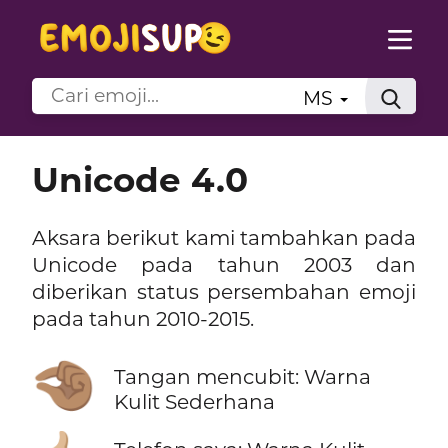
MS
Unicode 4.0
Aksara berikut kami tambahkan pada
Unicode pada tahun 2003 dan
diberikan status persembahan emoji
pada tahun 2010-2015.
🤏🏽
Tangan mencubit: Warna
Kulit Sederhana