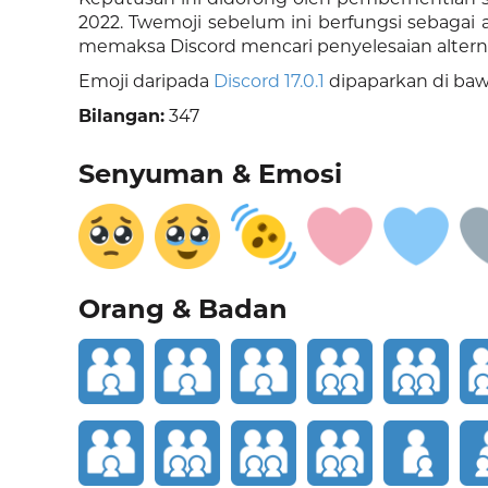
2022. Twemoji sebelum ini berfungsi sebagai 
memaksa Discord mencari penyelesaian alterna
Emoji daripada
Discord 17.0.1
dipaparkan di baw
Bilangan:
347
Senyuman & Emosi
Orang & Badan