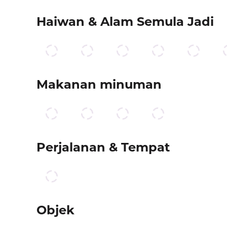
Haiwan & Alam Semula Jadi
Makanan minuman
Perjalanan & Tempat
Objek