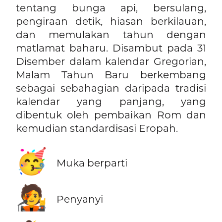
tentang bunga api, bersulang,
pengiraan detik, hiasan berkilauan,
dan memulakan tahun dengan
matlamat baharu. Disambut pada 31
Disember dalam kalendar Gregorian,
Malam Tahun Baru berkembang
sebagai sebahagian daripada tradisi
kalendar yang panjang, yang
dibentuk oleh pembaikan Rom dan
kemudian standardisasi Eropah.
🥳
Muka berparti
🧑‍🎤
Penyanyi