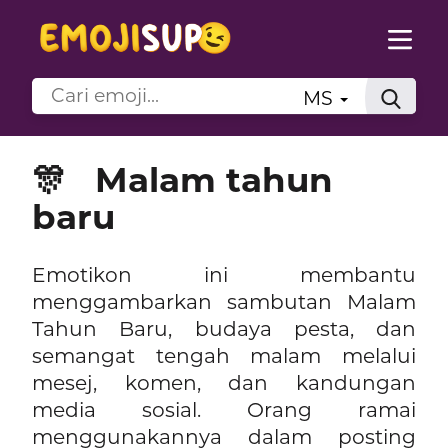
MS
🎊
Malam tahun
baru
Emotikon ini membantu
menggambarkan sambutan Malam
Tahun Baru, budaya pesta, dan
semangat tengah malam melalui
mesej, komen, dan kandungan
media sosial. Orang ramai
menggunakannya dalam posting