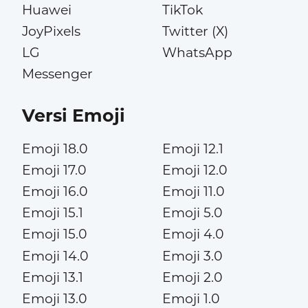
Huawei
TikTok
JoyPixels
Twitter (X)
LG
WhatsApp
Messenger
Versi Emoji
Emoji 18.0
Emoji 12.1
Emoji 17.0
Emoji 12.0
Emoji 16.0
Emoji 11.0
Emoji 15.1
Emoji 5.0
Emoji 15.0
Emoji 4.0
Emoji 14.0
Emoji 3.0
Emoji 13.1
Emoji 2.0
Emoji 13.0
Emoji 1.0