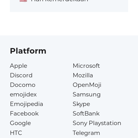
Platform
Apple
Microsoft
Discord
Mozilla
Docomo
OpenMoji
emojidex
Samsung
Emojipedia
Skype
Facebook
SoftBank
Google
Sony Playstation
HTC
Telegram