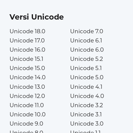
Versi Unicode
Unicode 18.0
Unicode 7.0
Unicode 17.0
Unicode 6.1
Unicode 16.0
Unicode 6.0
Unicode 15.1
Unicode 5.2
Unicode 15.0
Unicode 5.1
Unicode 14.0
Unicode 5.0
Unicode 13.0
Unicode 4.1
Unicode 12.0
Unicode 4.0
Unicode 11.0
Unicode 3.2
Unicode 10.0
Unicode 3.1
Unicode 9.0
Unicode 3.0
Unicode 8.0
Unicode 1.1