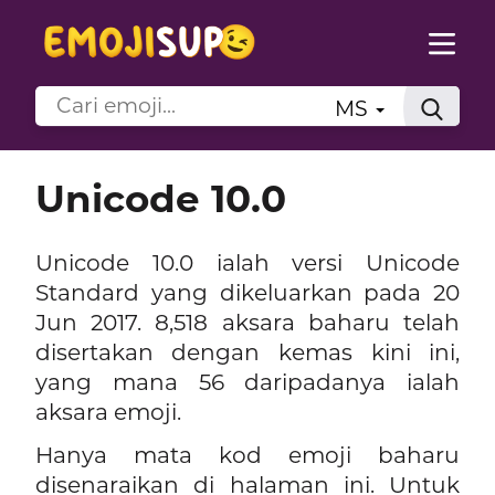
MS
Unicode 10.0
Unicode 10.0 ialah versi Unicode
Standard yang dikeluarkan pada 20
Jun 2017. 8,518 aksara baharu telah
disertakan dengan kemas kini ini,
yang mana 56 daripadanya ialah
aksara emoji.
Hanya mata kod emoji baharu
disenaraikan di halaman ini. Untuk