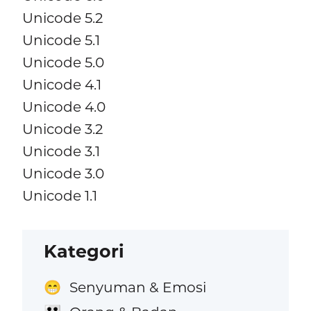
Unicode 5.2
Unicode 5.1
Unicode 5.0
Unicode 4.1
Unicode 4.0
Unicode 3.2
Unicode 3.1
Unicode 3.0
Unicode 1.1
Kategori
Senyuman & Emosi
😁