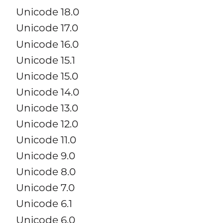
Unicode 18.0
Unicode 17.0
Unicode 16.0
Unicode 15.1
Unicode 15.0
Unicode 14.0
Unicode 13.0
Unicode 12.0
Unicode 11.0
Unicode 9.0
Unicode 8.0
Unicode 7.0
Unicode 6.1
Unicode 6.0