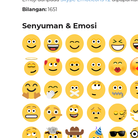
Bilangan:
1651
Senyuman & Emosi