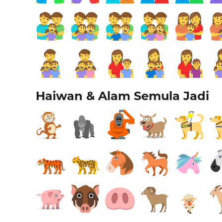
Haiwan & Alam Semula Jadi