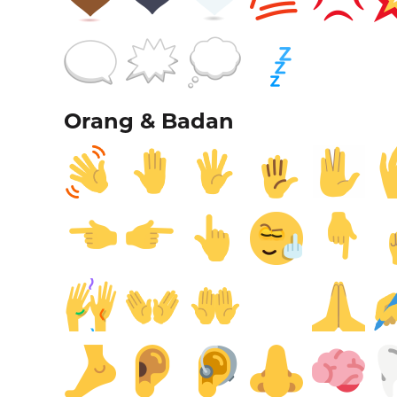
Orang & Badan