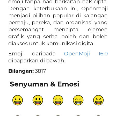
emoji tanpa had berkaitan hak cipta.
Dengan keterbukaan ini, Openmoji
menjadi pilihan popular di kalangan
pemaju, pereka, dan organisasi yang
bersemangat mencipta elemen
grafik yang serba boleh dan boleh
diakses untuk komunikasi digital.
Emoji daripada
OpenMoji 16.0
dipaparkan di bawah.
Bilangan:
3817
Senyuman & Emosi