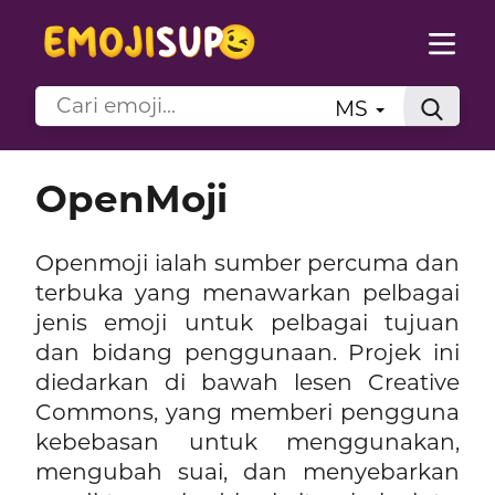
MS
OpenMoji
Openmoji ialah sumber percuma dan
terbuka yang menawarkan pelbagai
jenis emoji untuk pelbagai tujuan
dan bidang penggunaan. Projek ini
diedarkan di bawah lesen Creative
Commons, yang memberi pengguna
kebebasan untuk menggunakan,
mengubah suai, dan menyebarkan