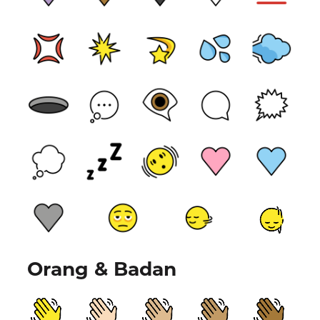
Orang & Badan