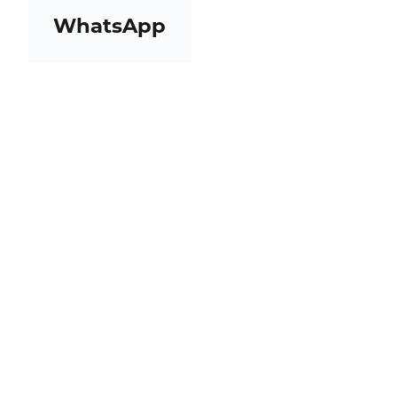
WhatsApp