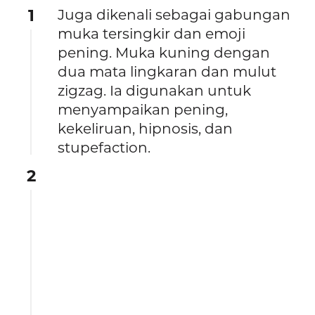
1
Juga dikenali sebagai gabungan
muka tersingkir dan emoji
pening. Muka kuning dengan
dua mata lingkaran dan mulut
zigzag. Ia digunakan untuk
menyampaikan pening,
kekeliruan, hipnosis, dan
stupefaction.
2