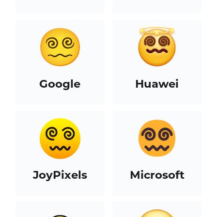
Google
Huawei
JoyPixels
Microsoft