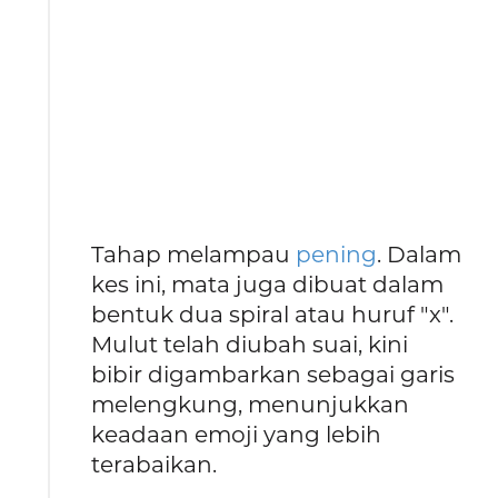
Tahap melampau
pening
. Dalam
kes ini, mata juga dibuat dalam
bentuk dua spiral atau huruf "x".
Mulut telah diubah suai, kini
bibir digambarkan sebagai garis
melengkung, menunjukkan
keadaan emoji yang lebih
terabaikan.