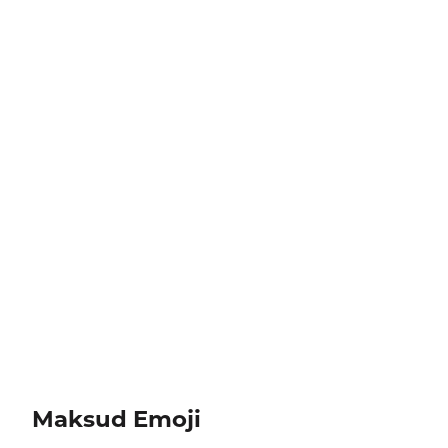
Maksud Emoji