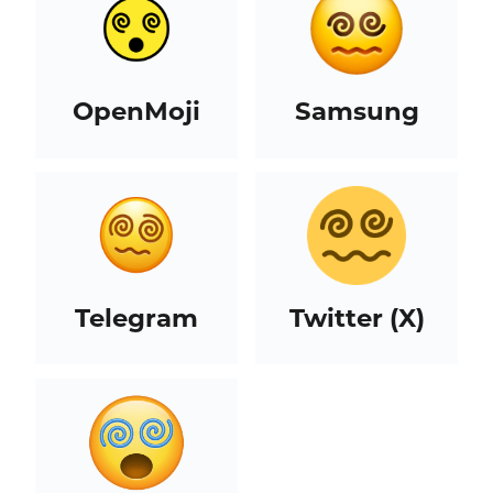
OpenMoji
Samsung
Telegram
Twitter (X)