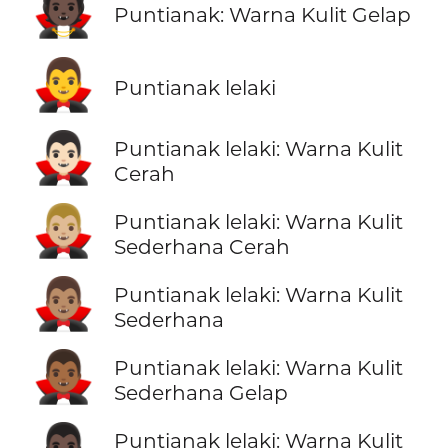
🧛🏿
Puntianak: Warna Kulit Gelap
🧛‍♂️
Puntianak lelaki
🧛🏻‍♂️
Puntianak lelaki: Warna Kulit
Cerah
🧛🏼‍♂️
Puntianak lelaki: Warna Kulit
Sederhana Cerah
🧛🏽‍♂️
Puntianak lelaki: Warna Kulit
Sederhana
🧛🏾‍♂️
Puntianak lelaki: Warna Kulit
Sederhana Gelap
Puntianak lelaki: Warna Kulit