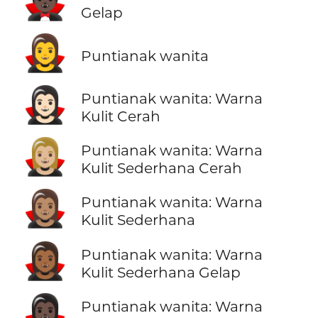
🧛🏿‍♂️
Gelap
🧛‍♀️
Puntianak wanita
🧛🏻‍♀️
Puntianak wanita: Warna
Kulit Cerah
🧛🏼‍♀️
Puntianak wanita: Warna
Kulit Sederhana Cerah
🧛🏽‍♀️
Puntianak wanita: Warna
Kulit Sederhana
🧛🏾‍♀️
Puntianak wanita: Warna
Kulit Sederhana Gelap
🧛🏿‍♀️
Puntianak wanita: Warna