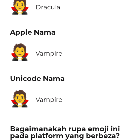
🧛
Dracula
Apple Nama
🧛
Vampire
Unicode Nama
🧛
Vampire
Bagaimanakah rupa emoji ini
pada platform yang berbeza?