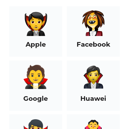
Apple
Facebook
Google
Huawei