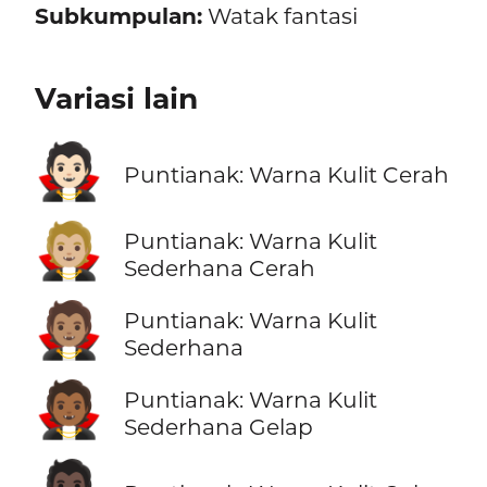
Subkumpulan:
Watak fantasi
Variasi lain
🧛🏻
Puntianak: Warna Kulit Cerah
🧛🏼
Puntianak: Warna Kulit
Sederhana Cerah
🧛🏽
Puntianak: Warna Kulit
Sederhana
🧛🏾
Puntianak: Warna Kulit
Sederhana Gelap