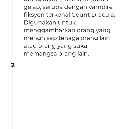
gelap, serupa dengan vampire
fiksyen terkenal Count Dracula.
Digunakan untuk
menggambarkan orang yang
menghisap tenaga orang lain
atau orang yang suka
memangsa orang lain.
2