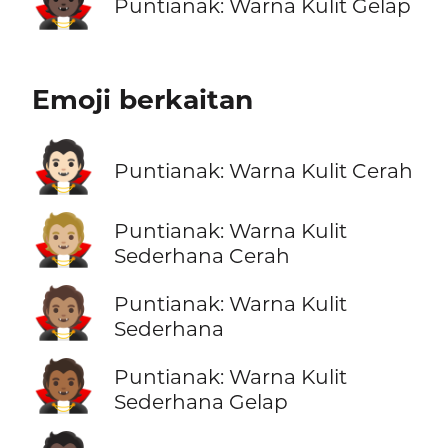
🧛🏿
Puntianak: Warna Kulit Gelap
Emoji berkaitan
🧛🏻
Puntianak: Warna Kulit Cerah
🧛🏼
Puntianak: Warna Kulit
Sederhana Cerah
🧛🏽
Puntianak: Warna Kulit
Sederhana
🧛🏾
Puntianak: Warna Kulit
Sederhana Gelap