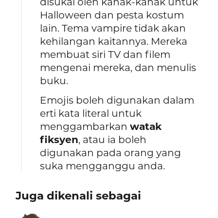
disukai oleh kanak-kanak untuk
Halloween dan pesta kostum
lain. Tema vampire tidak akan
kehilangan kaitannya. Mereka
membuat siri TV dan filem
mengenai mereka, dan menulis
buku.
Emojis boleh digunakan dalam
erti kata literal untuk
menggambarkan
watak
fiksyen
, atau ia boleh
digunakan pada orang yang
suka mengganggu anda.
Juga dikenali sebagai