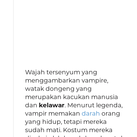
Wajah tersenyum yang
menggambarkan vampire,
watak dongeng yang
merupakan kacukan manusia
dan
kelawar
. Menurut legenda,
vampir memakan
darah
orang
yang hidup, tetapi mereka
sudah mati. Kostum mereka