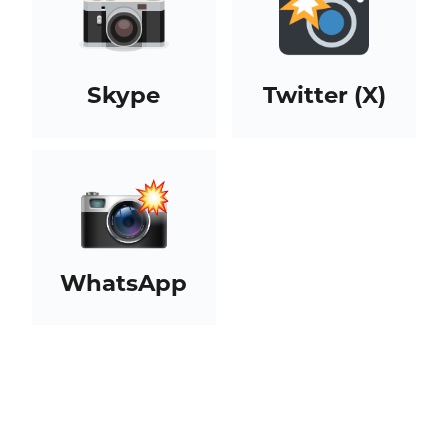
Skype
Twitter (X)
WhatsApp