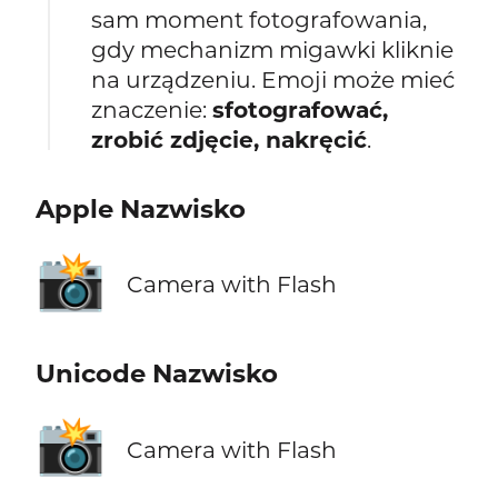
sam moment fotografowania,
gdy mechanizm migawki kliknie
na urządzeniu. Emoji może mieć
znaczenie:
sfotografować,
zrobić zdjęcie, nakręcić
.
Apple Nazwisko
📸
Camera with Flash
Unicode Nazwisko
📸
Camera with Flash