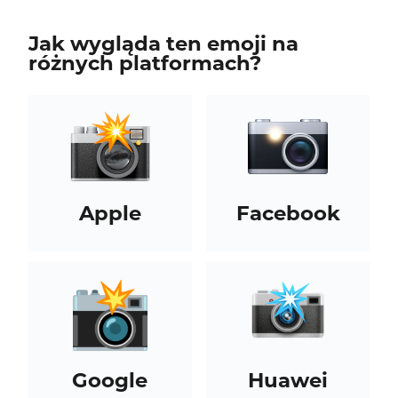
Jak wygląda ten emoji na
różnych platformach?
Apple
Facebook
Google
Huawei