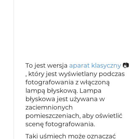
To jest wersja
aparat klasyczny
📷
, który jest wyświetlany podczas
fotografowania z włączoną
lampą błyskową. Lampa
błyskowa jest używana w
zaciemnionych
pomieszczeniach, aby oświetlić
scenę fotografowania.
Taki uśmiech może oznaczać