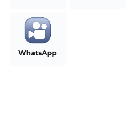
WhatsApp