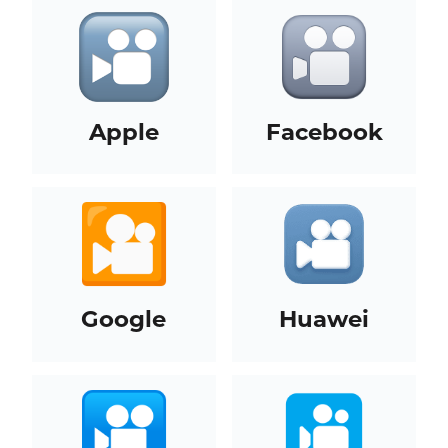
Apple
Facebook
Google
Huawei