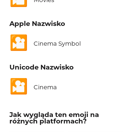
Apple Nazwisko
🎦
Cinema Symbol
Unicode Nazwisko
🎦
Cinema
Jak wygląda ten emoji na
różnych platformach?